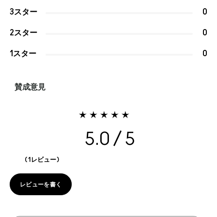
3スター
0
2スター
0
1スター
0
賛成意見
5.0
1レビュー
レビューを書く