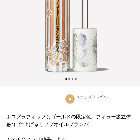
スナップドラゴン
ホログラフィックなゴールドの限定色。フィラー級立体
感*に仕上げるリップオイルプランパー
＊メイクアップ効果による