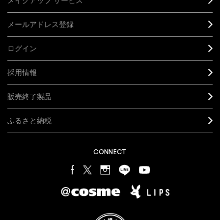
メイクアップ サービス
メールアドレス登録
ログイン
採用情報
販売終了製品
ふるさと納税
CONNECT