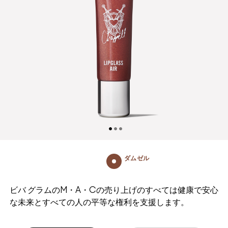
ダムゼル
ビバ グラムのM・A・Cの売り上げのすべては健康で安心
な未来とすべての人の平等な権利を支援します。