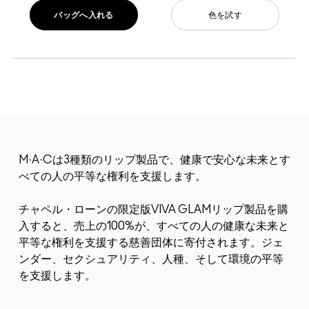
バッグへ入れる
色を試す
M·A·Cは3種類のリップ製品で、健康で安心な未来とす
べての人の平等な権利を支援します。
チャペル・ローンの限定版VIVA GLAMリップ製品を購
入すると、売上の100%が、すべての人の健康な未来と
平等な権利を支援する慈善団体に寄付されます。ジェ
ンダー、セクシュアリティ、人種、そして環境の平等
を支援します。