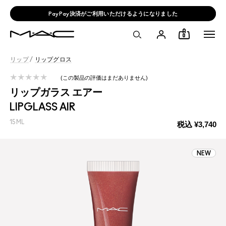
PayPay決済がご利用いただけるようになりました
0
リップ
/
リップグロス
この製品の評価はまだありません
リップガラス エアー
LIPGLASS AIR
15ML
税込
¥3,740
NEW