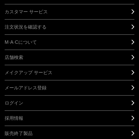
カスタマー サービス
注文状況を確認する
M·A·C
について
店舗検索
メイクアップ サービス
メールアドレス登録
ログイン
採用情報
販売終了製品