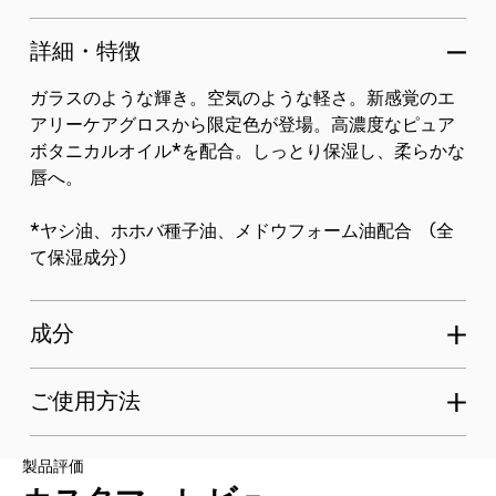
詳細・特徴
ガラスのような輝き。空気のような軽さ。新感覚のエ
アリーケアグロスから限定色が登場。高濃度なピュア
ボタニカルオイル*を配合。しっとり保湿し、柔らかな
唇へ。
*ヤシ油、ホホバ種子油、メドウフォーム油配合 (全
て保湿成分)
成分
ご使用方法
製品評価