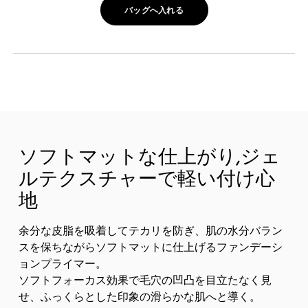
バッグへ入れる
ソフトマットな仕上がり,ジェ
ルテクスチャーで軽い付け心
地
余分な皮脂を吸着してテカリを防ぎ、肌の水分バラン
スを保ちながらソフトマットに仕上げるファンデーシ
ョンプライマー。
ソフトフォーカス効果で毛穴の凹凸を目立たなく見
せ、ふっくらとした印象の滑らかな肌へと導く。