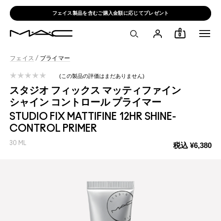
フェイス製品を含むご購入金額に応じてプレゼント
0
フェイス
/
プライマー
この製品の評価はまだありません
スタジオ フィックス マッティファイン
シャイン コントロール プライマー
STUDIO FIX MATTIFINE 12HR SHINE-
CONTROL PRIMER
30 ML
税込
¥6,380