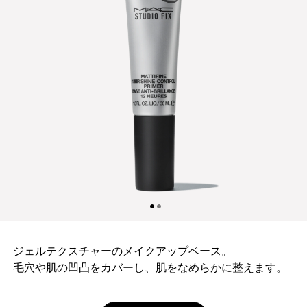
ジェルテクスチャーのメイクアップベース。
毛穴や肌の凹凸をカバーし、肌をなめらかに整えます。