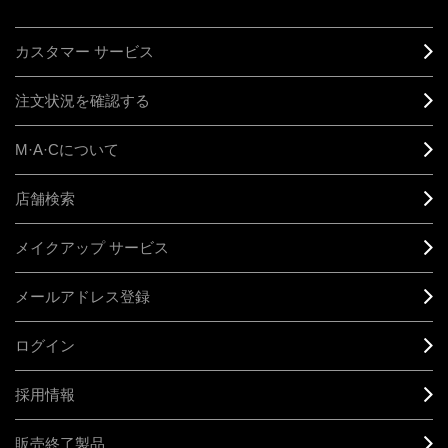
カスタマー サービス
注文状況を確認する
M·A·C
について
店舗検索
メイクアップ サービス
メールアドレス登録
ログイン
採用情報