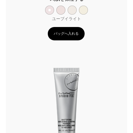
ユーブイライト
バッグへ入れる