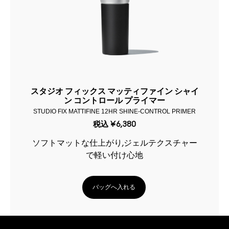
スタジオ フィックス マッティファイン シャイ
ン コントロール プライマー
STUDIO FIX MATTIFINE 12HR SHINE-CONTROL PRIMER
税込
¥6,380
ソフトマットな仕上がり,ジェルテクスチャー
で軽い付け心地
バッグへ入れる