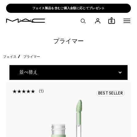
フェイス製品を含むご購入金額に応じてプレゼント
0
プライマー
フェイス
プライマー
1
BEST SELLER