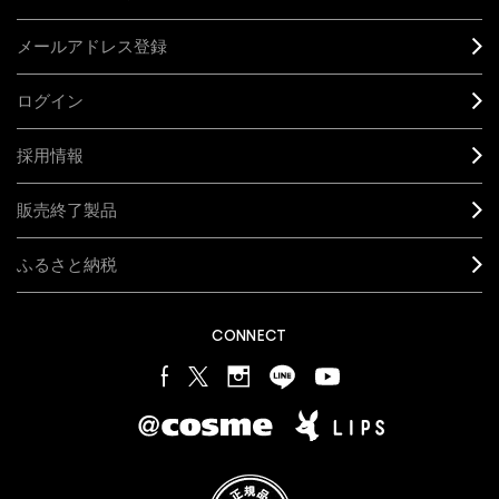
メールアドレス登録
ログイン
採用情報
販売終了製品
ふるさと納税
CONNECT