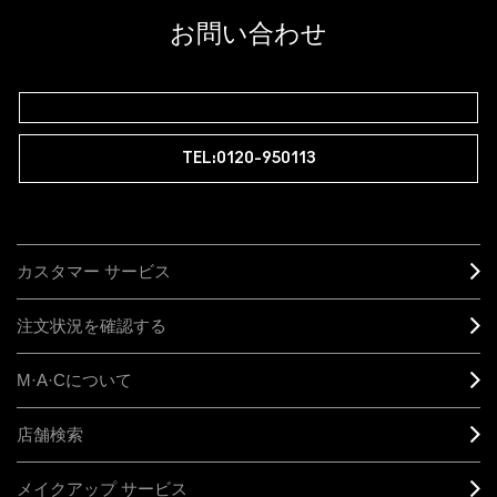
お問い合わせ
TEL:0120-950113
カスタマー サービス
注文状況を確認する
M·A·C
について
店舗検索
メイクアップ サービス