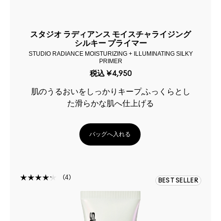
スタジオ ラディアンス モイスチャライジング
シルキー プライマー
STUDIO RADIANCE MOISTURIZING + ILLUMINATING SILKY
PRIMER
税込
¥4,950
肌のうるおいをしっかりキープ,ふっくらとし
た滑らかな肌へ仕上げる
バッグへ入れる
4
BEST SELLER