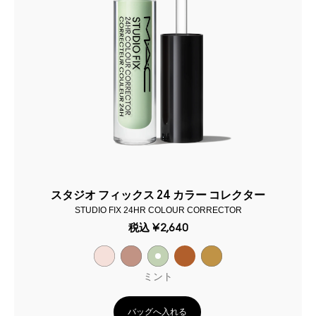
スタジオ フィックス 24 カラー コレクター
STUDIO FIX 24HR COLOUR CORRECTOR
税込
¥2,640
ミント
バッグへ入れる