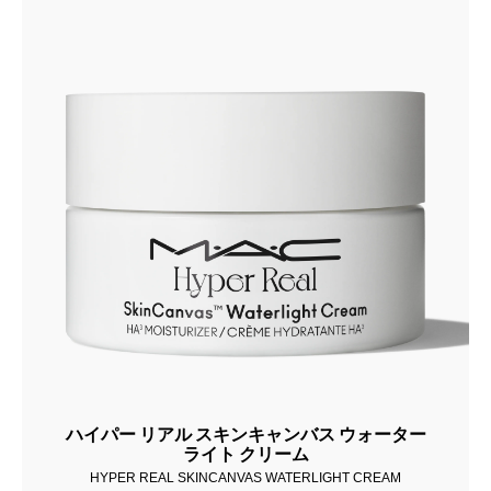
ハイパー リアル スキンキャンバス ウォーター
ライト クリーム
HYPER REAL SKINCANVAS WATERLIGHT CREAM