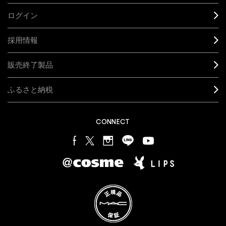
ログイン
採用情報
販売終了製品
ふるさと納税
CONNECT