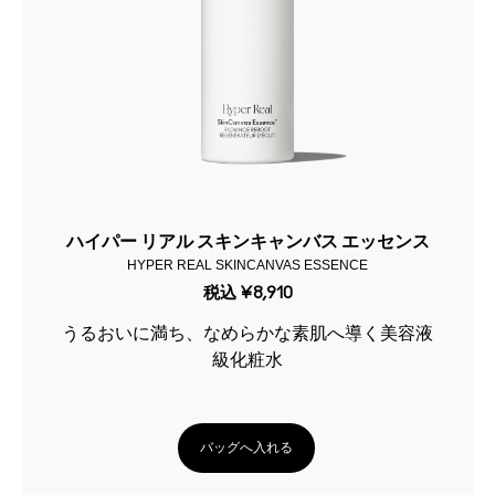
ハイパー リアル スキンキャンバス エッセンス
HYPER REAL SKINCANVAS ESSENCE
税込
¥8,910
うるおいに満ち、なめらかな素肌へ導く美容液
級化粧水
バッグへ入れる