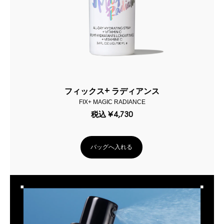
フィックス+ ラディアンス
FIX+ MAGIC RADIANCE
税込
¥4,730
バッグへ入れる