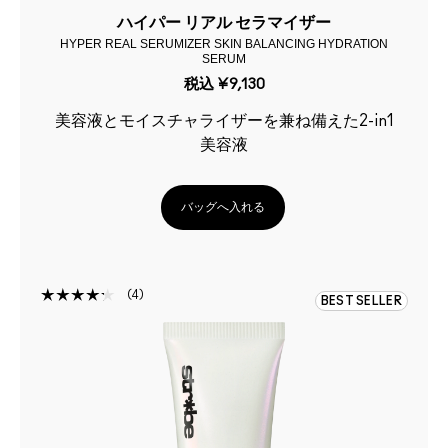
ハイパー リアル セラマイザー
HYPER REAL SERUMIZER SKIN BALANCING HYDRATION
SERUM
税込
¥9,130
美容液とモイスチャライザーを兼ね備えた2-in1
美容液
バッグへ入れる
4
BEST SELLER