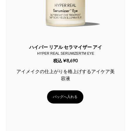
ハイパー リアル セラマイザー アイ
HYPER REAL SERUMIZERTM EYE
税込
¥8,690
アイメイクの仕上がりを格上げするアイケア美
容液
バッグへ入れる