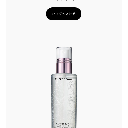
バッグへ入れる