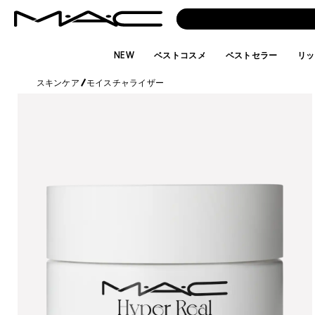
NEW
ベストコスメ
ベストセラー
リッ
スキンケア
/
モイスチャライザー