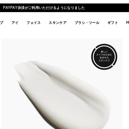
PAYPAY決済がご利用いただけるようになりました
プ
アイ
フェイス
スキンケア
ブラシ・ツール
ギフト
M