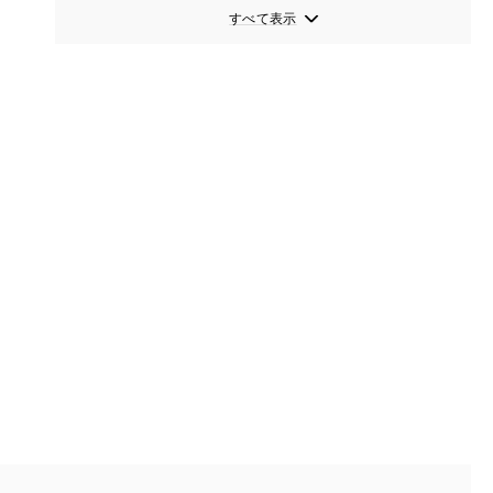
すべて表示