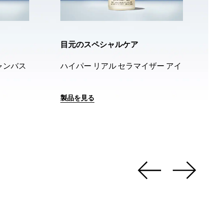
目元のスペシャルケア
ャンバス
ハイパー リアル セラマイザー アイ
製品を見る