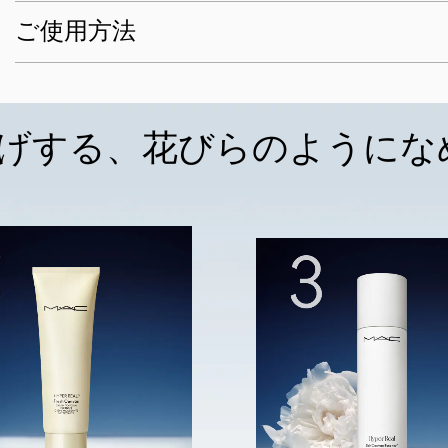
ご使用方法
げする、花びらのようにな