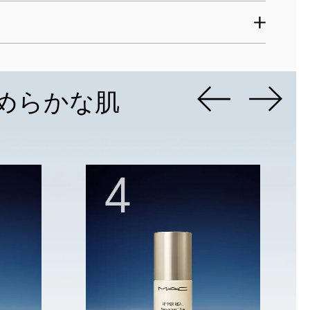
めらかな肌