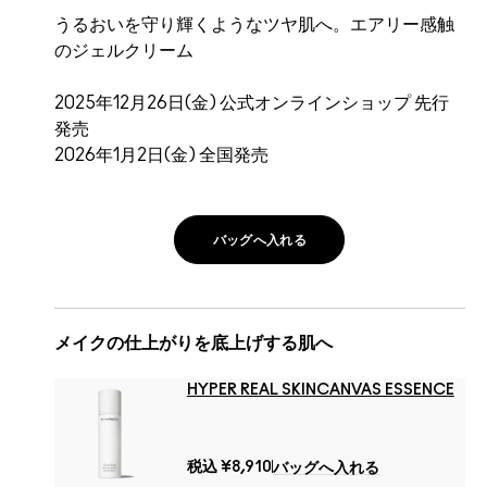
うるおいを守り輝くようなツヤ肌へ。エアリー感触
のジェルクリーム
2025年12月26日(金) 公式オンラインショップ 先行
発売
2026年1月2日(金) 全国発売
バッグへ入れる
メイクの仕上がりを底上げする肌へ
HYPER REAL SKINCANVAS ESSENCE
税込
¥8,910
バッグへ入れる