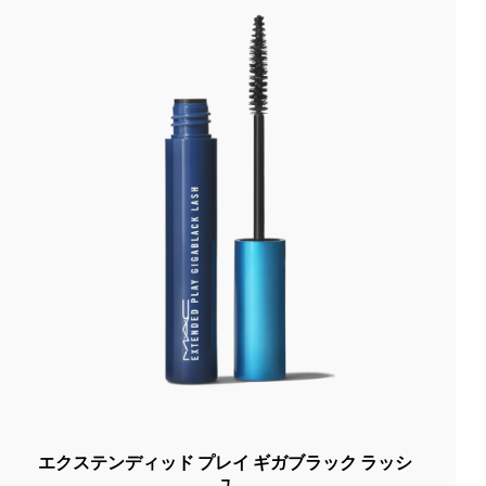
エクステンディッド プレイ ギガブラック ラッシ
ュ