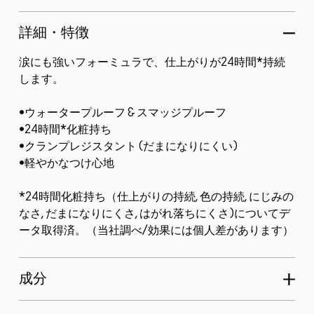
詳細・特徴
涙にも強いフォーミュラで、仕上がりが24時間*持続
します。
•ウォータープルーフ & スマッジプルーフ
•24時間*化粧持ち
•クランプレジスタント (だまになりにくい)
•軽やかなつけ心地
*24時間化粧持ち（仕上がりの持続, 色の持続, にじみの
なさ, だまになりにくさ, はがれ落ちにくさ)についてデ
ータ取得済。（当社調べ/効果には個人差があります）
成分