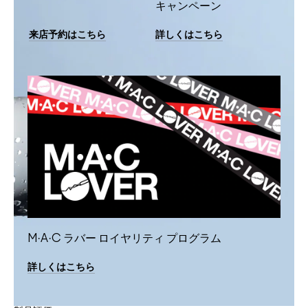
キャンペーン
来店予約はこちら
詳しくはこちら
M·A·C ラバー ロイヤリティ プログラム
詳しくはこちら