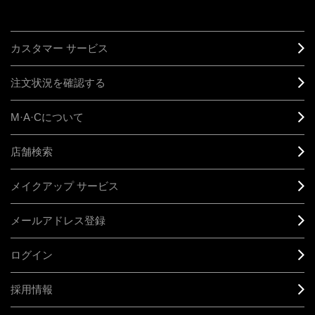
カスタマー サービス
注文状況を確認する
M·A·C
について
店舗検索
メイクアップ サービス
メールアドレス登録
ログイン
採用情報