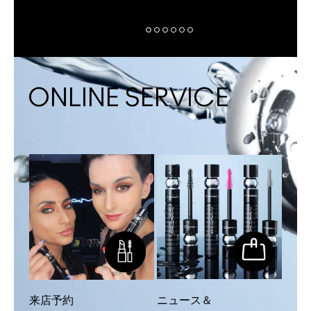
ONLINE SERVICE
来店予約
ニュース＆