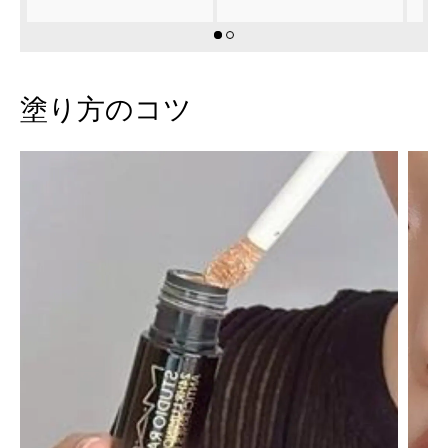
塗り方のコツ