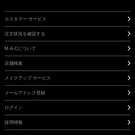
カスタマー サービス
注文状況を確認する
M·A·C
について
店舗検索
メイクアップ サービス
メールアドレス登録
ログイン
採用情報