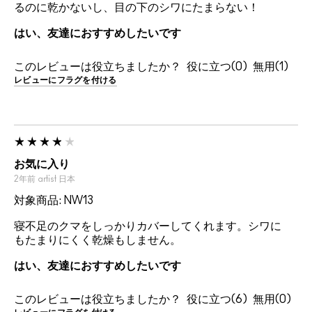
るのに乾かないし、目の下のシワにたまらない！
はい、友達におすすめしたいです
このレビューは役立ちましたか？
0
1
レビューにフラグを付ける
お気に入り
2年前
artist
日本
対象商品: NW13
寝不足のクマをしっかりカバーしてくれます。シワに
もたまりにくく乾燥もしません。
はい、友達におすすめしたいです
このレビューは役立ちましたか？
6
0