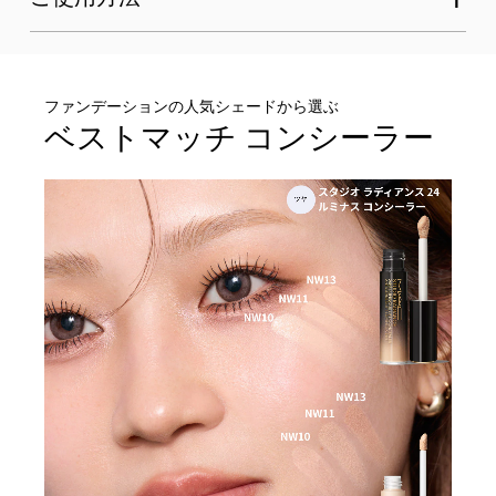
ファンデーションの人気シェードから選ぶ
ベストマッチ コンシーラー