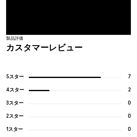
製品評価
カスタマーレビュー
5スター
7
4スター
2
3スター
0
2スター
0
1スター
0