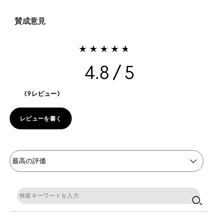
賛成意見
4.8
9レビュー
レビューを書く