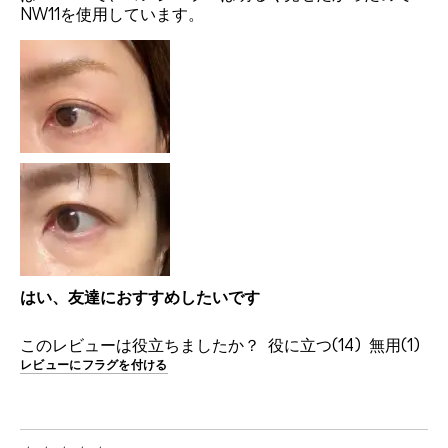
NW11を使用しています。
はい、友達におすすめしたいです
このレビューは役立ちましたか？
14
1
レビューにフラグを付ける