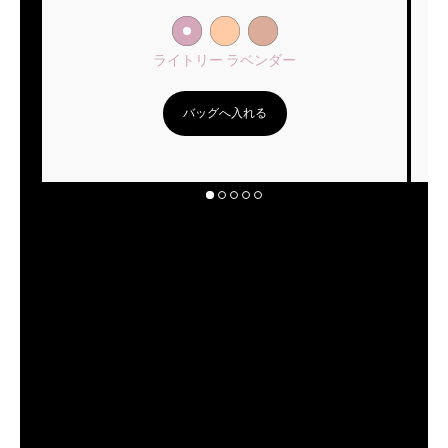
ライトリー ラベンダー
バッグへ入れる