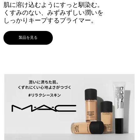
肌に溶け込むようにすっと馴染む。
くすみのない、みずみずしい潤いを
しっかりキープするプライマー。
製品を見る