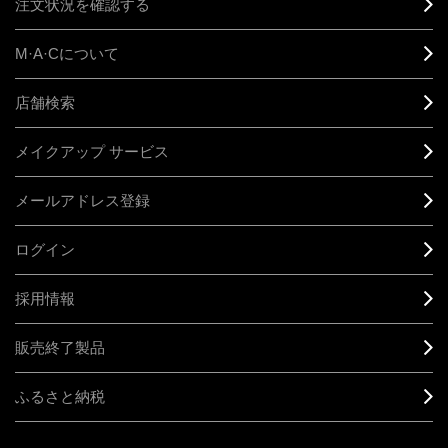
注文状況を確認する
M·A·C
について
店舗検索
メイクアップ サービス
メールアドレス登録
ログイン
採用情報
販売終了製品
ふるさと納税