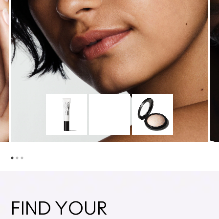
FIND YOUR