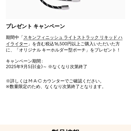
プレゼント キャンペーン
期間中「
スキンフィニッシュ ライトストラック リキッド ハ
イライター
」を含む税込16,500円以上ご購入いただいた方
に、「オリジナル キーホルダー型ポーチ」をプレゼント！
キャンペーン期間 :
2025年9月5日(金)～ ※なくなり次第終了
※詳しくは M·A·C カウンターでご確認ください。
※数量限定のため、なくなり次第終了となります。