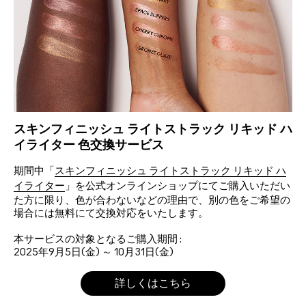
スキンフィニッシュ ライトストラック リキッド ハ
イライター 色交換サービス
期間中「
スキンフィニッシュ ライトストラック リキッド ハ
イライター
」を公式オンラインショップにてご購入いただい
た方に限り、色が合わないなどの理由で、別の色をご希望の
場合には無料にて交換対応をいたします。
本サービスの対象となるご購入期間 :
2025年9月5日(金) ～ 10月31日(金)
詳しくはこちら