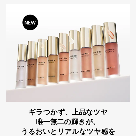
ギラつかず、上品なツヤ
唯一無二の輝きが、
うるおいとリアルなツヤ感を