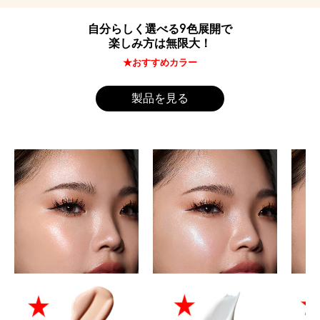
自分らしく選べる9色展開で
楽しみ方は無限大！
★おすすめカラー
製品を見る