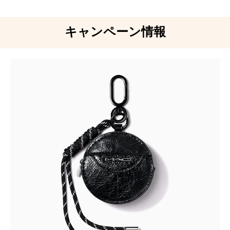
キャンペーン情報