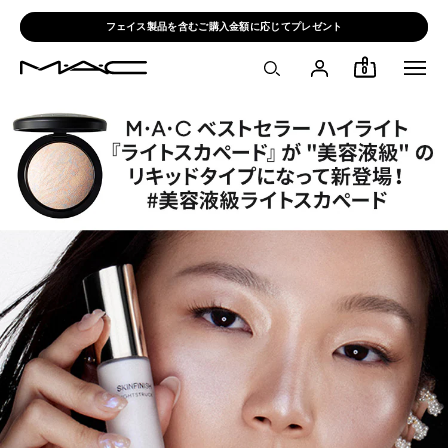
フェイス製品を含むご購入金額に応じてプレゼント
0