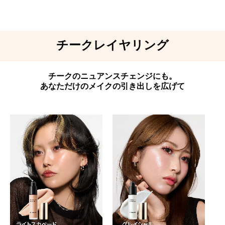
チークレイヤリング
チークのニュアンスチェンジにも。
あなただけのメイクの引き出しを広げて