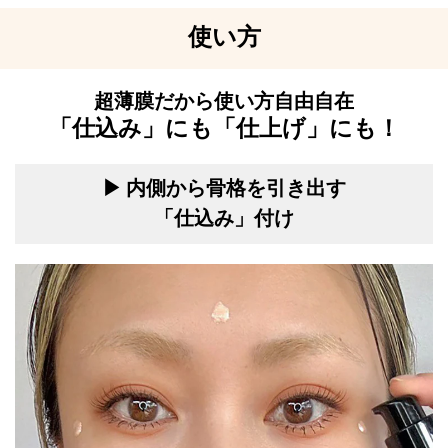
使い方
超薄膜だから使い方自由自在
「仕込み」にも「仕上げ」にも！
▶ 内側から骨格を引き出す
「仕込み」付け