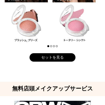
セットを見る
無料店頭メイクアップサービス