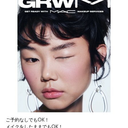
ご予約なしでもOK！
メイクをしたままでもOK！