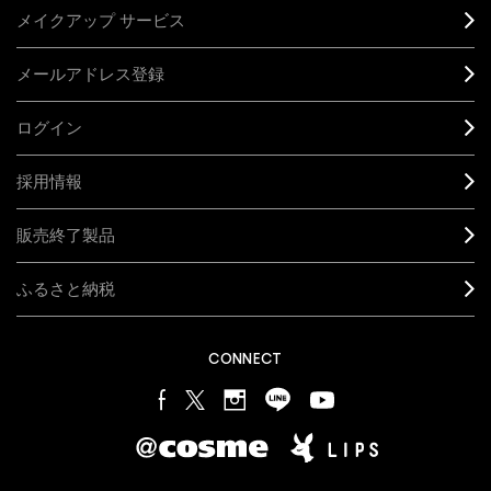
メイクアップ サービス
メールアドレス登録
ログイン
採用情報
販売終了製品
ふるさと納税
CONNECT