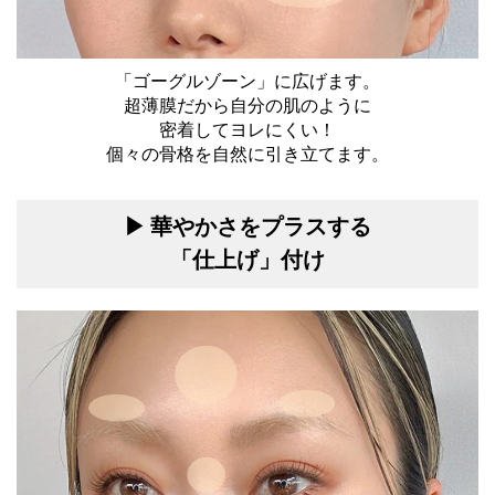
「ゴーグルゾーン」に広げます。
超薄膜だから自分の肌のように
密着してヨレにくい！
個々の骨格を自然に引き立てます。
▶ 華やかさをプラスする
「仕上げ」付け