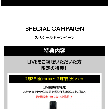
SPECIAL CAMPAIGN
スペシャルキャンペーン