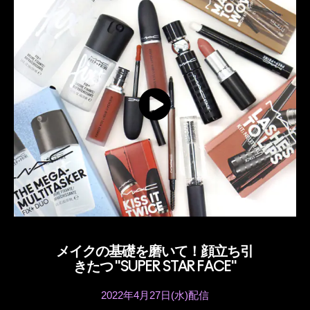
メイクの基礎を磨いて！顔立ち引
きたつ "SUPER STAR FACE"
2022年4月27日(水)配信