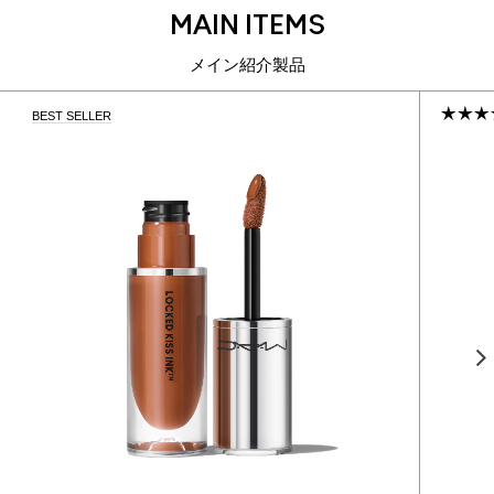
MAIN ITEMS
メイン紹介製品
BEST SELLER