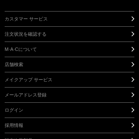
カスタマー サービス
注文状況を確認する
M·A·C
について
店舗検索
メイクアップ サービス
メールアドレス登録
ログイン
採用情報