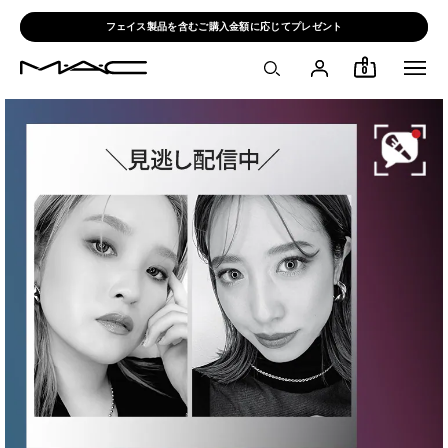
フェイス製品を含むご購入金額に応じてプレゼント
0