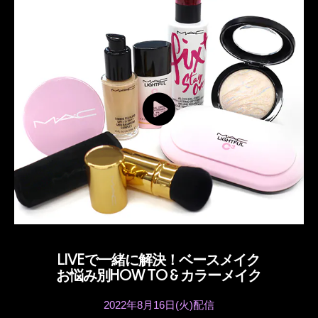
LIVEで一緒に解決！ベースメイク
お悩み別HOW TO & カラーメイク
2022年8月16日(火)配信