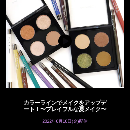
カラーラインでメイクをアップデ
ート！〜プレイフルな夏メイク〜
2022年6月10日(金)配信