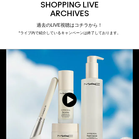
SHOPPING LIVE
ARCHIVES
過去のLIVE視聴はコチラから！
*ライブ内で紹介しているキャンペーンは終了しております。