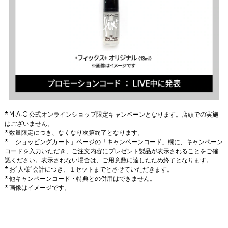
* M·A·C 公式オンラインショップ限定キャンペーンとなります。店頭での実施
はございません。
* 数量限定につき、なくなり次第終了となります。
* 「ショッピングカート」ページの「キャンペーンコード」欄に、キャンペーン
コードを入力いただき、ご注文内容にプレゼント製品が表示されることをご確
認ください。表示されない場合は、ご用意数に達したため終了となります。
* お1人様1会計につき、１セットまでとさせていただきます。
* 他キャンペーンコード・特典との併用はできません。
* 画像はイメージです。