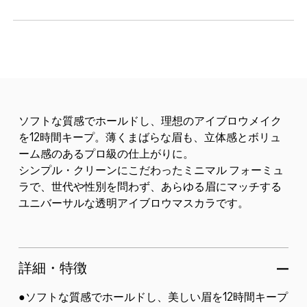
ソフトな質感でホールドし、理想のアイブロウメイク
を12時間キープ。薄くまばらな眉も、立体感とボリュ
ーム感のあるプロ級の仕上がりに。
シンプル・クリーンにこだわったミニマル フォーミュ
ラで、世代や性別を問わず、あらゆる眉にマッチする
ユニバーサルな透明アイブロウマスカラです。
詳細・特徴
●ソフトな質感でホールドし、美しい眉を12時間キープ