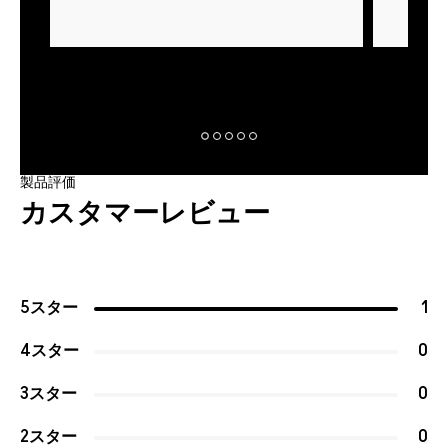
製品評価
カスタマーレビュー
5スター
1
4スター
0
3スター
0
2スター
0