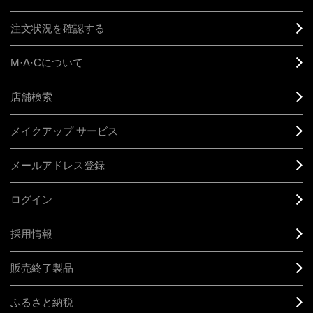
注文状況を確認する
M·A·C
について
店舗検索
メイクアップ サービス
メールアドレス登録
ログイン
採用情報
販売終了製品
ふるさと納税