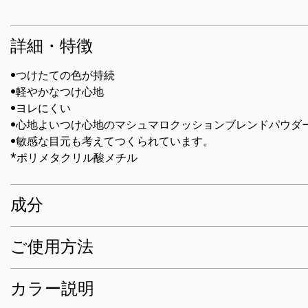
詳細・特徴
•つけたての色が持続
•軽やかなつけ心地
•ヨレにくい
•心地よいつけ心地のマシュマロクッションブレンドパウダ
•敏感な目元も考えてつくられています。
*ポリメタクリル酸メチル
成分
ご使用方法
カラー説明