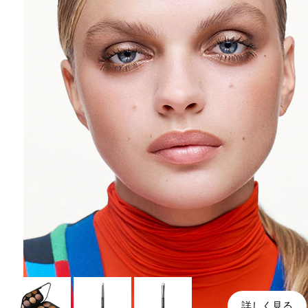
詳しく見る