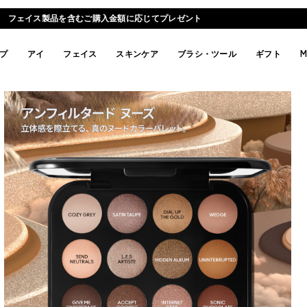
フェイス製品を含むご購入金額に応じてプレゼント
プ
アイ
フェイス
スキンケア
ブラシ・ツール
ギフト
M