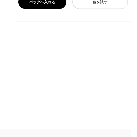
バッグへ入れる
色を試す