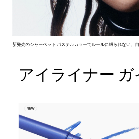
新発売のシャーベット パステルカラーでルールに縛られない、
アイライナー ガ