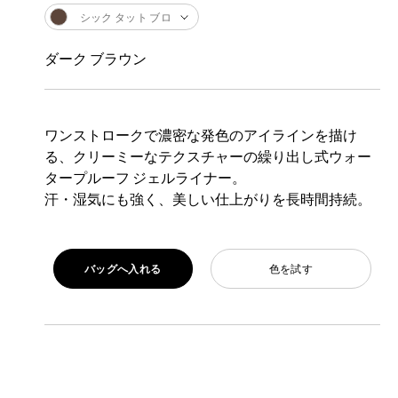
シック タット ブロ
ダーク ブラウン
ワンストロークで濃密な発色のアイラインを描け
る、クリーミーなテクスチャーの繰り出し式ウォー
タープルーフ ジェルライナー。
汗・湿気にも強く、美しい仕上がりを長時間持続。
バッグへ入れる
色を試す