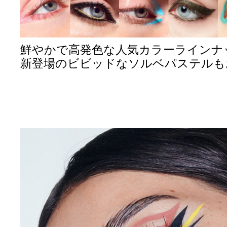
鮮やかで高発色な人気カラーラインナ
新登場のビビッドなソルベパステルも