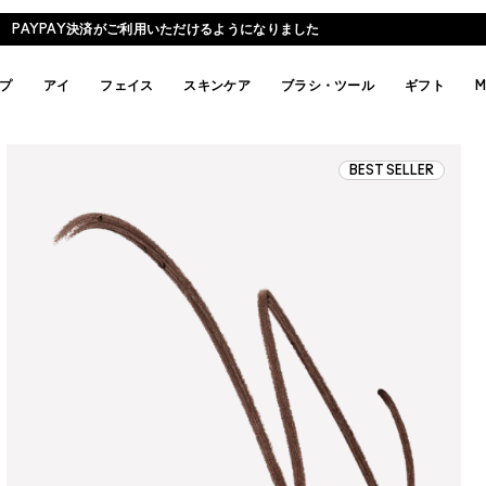
PAYPAY決済がご利用いただけるようになりました
プ
アイ
フェイス
スキンケア
ブラシ・ツール
ギフト
M
BEST SELLER