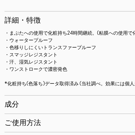
詳細・特徴
・まぶたへの使用で化粧持ち24時間継続。(粘膜への使用で化
・ウォータープルーフ
・色移りしにくいトランスファープルーフ
・スマッジレジスタント
・汗、湿気レジスタント
・ワンストロークで濃密発色
*化粧持ち(色落ち)データ取得済み (当社調べ。効果には個
成分
ご使用方法