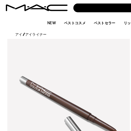
NEW
ベストコスメ
ベストセラー
リッ
アイ
/
アイライナー