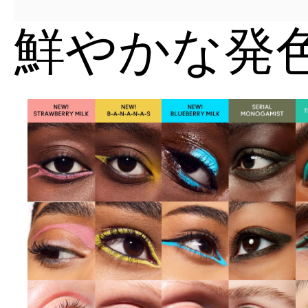
鮮やかな発