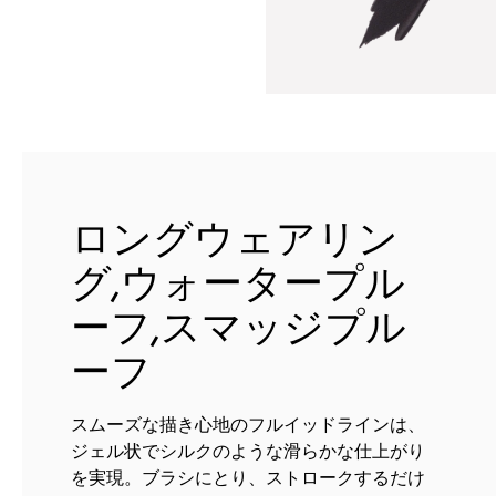
ロングウェアリン
グ,ウォータープル
ーフ,スマッジプル
ーフ
スムーズな描き心地のフルイッドラインは、
ジェル状でシルクのような滑らかな仕上がり
を実現。ブラシにとり、ストロークするだけ