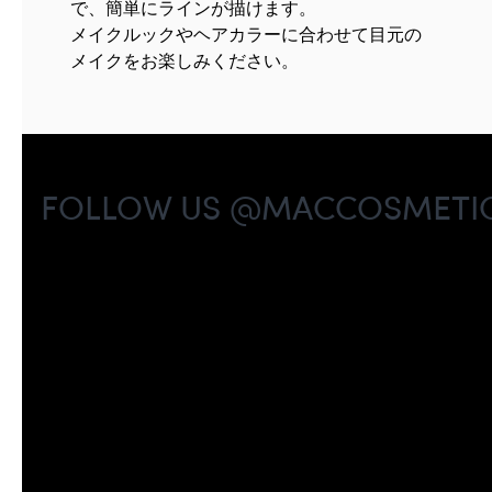
で、簡単にラインが描けます。
メイクルックやヘアカラーに合わせて目元の
メイクをお楽しみください。