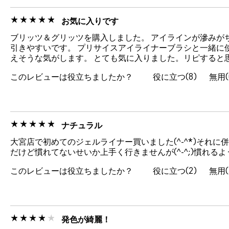
お気に入りです
ブリッツ＆グリッツを購入しました。 アイラインが滲みが
引きやすいです。 プリサイスアイライナーブラシと一緒に
えそうな気がします。 とても気に入りました。リピすると
このレビューは役立ちましたか？
8
ナチュラル
大宮店で初めてのジェルライナー買いました(^-^*)それに併
だけど慣れてないせいか上手く行きませんが(^-^;)慣れるよう
このレビューは役立ちましたか？
2
発色が綺麗！