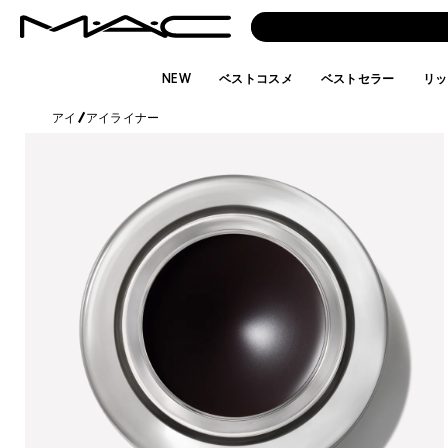
NEW
ベストコスメ
ベストセラー
リッ
アイ
/
アイライナー