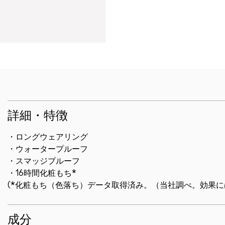
詳細・特徴
・ロングウェアリング
・ウォータープルーフ
・スマッジプルーフ
・16時間化粧もち*
(*化粧もち（色落ち）データ取得済み。（当社調べ。効果に
成分