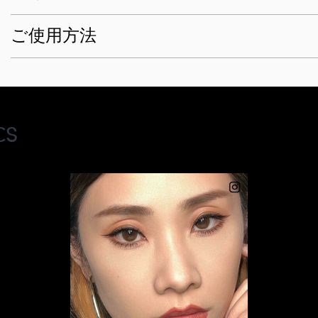
ご使用方法