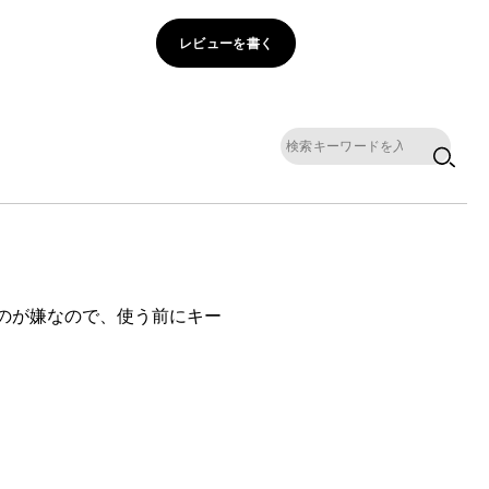
レビューを書く
むのが嫌なので、使う前にキー