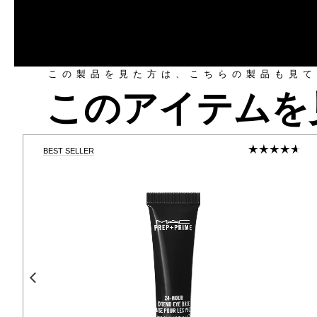
この製品を見た方は、こちらの製品も見て
このアイテムを
BEST SELLER