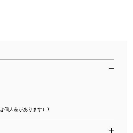
は個人差があります）)