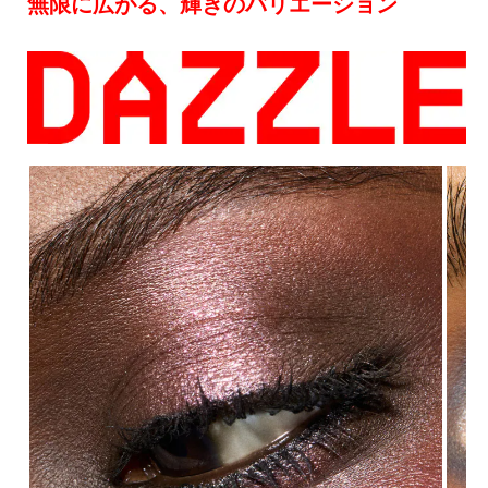
無限に広がる、輝きのバリエーション