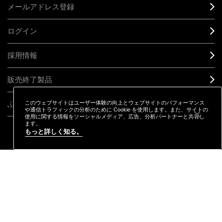
メールアドレス登録
ログイン
採用情報
販売終了製品
ふるさと納税
このウェブサイトはユーザー体験の向上とウェブサイトのパフォーマンス
や通信トラフィックの分析のために Cookie を使用します。また、サイトの
使用に関する情報をソーシャルメディア、広告、分析パートナーと共有し
ます。
もっと詳しく知る。
CONNECT