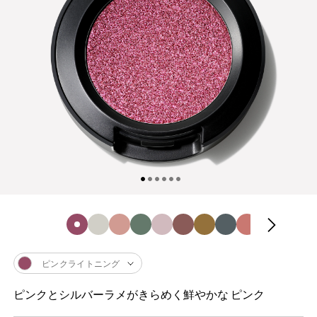
ピンクライトニング
ピンクとシルバーラメがきらめく鮮やかな ピンク