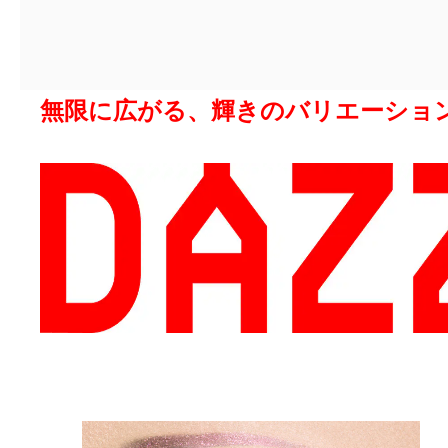
無限に広がる、輝きのバリエーショ