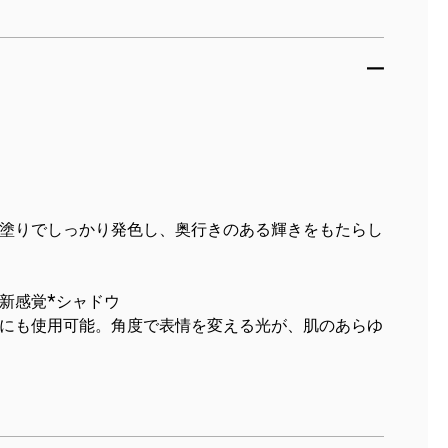
塗りでしっかり発色し、奥行きのある輝きをもたらし
新感覚*シャドウ
にも使用可能。角度で表情を変える光が、肌のあらゆ