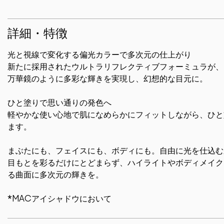
詳細・特徴
光と視線で変化する偏光カラーで多次元の仕上がり
新たに採用されたウルトラリフレクティブフォーミュラが、
万華鏡のように多彩な輝きを実現し、幻想的な目元に。
ひと塗りで思い通りの発色へ
軽やかな使い心地で肌になめらかにフィットしながら、ひと
ます。
まぶたにも、フェイスにも、ボディにも。自由に光を仕込む
目もとを彩るだけにとどまらず、ハイライトやボディメイク
る曲面に多次元の輝きを。
*MACアイシャドウにおいて