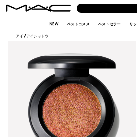
NEW
ベストコスメ
ベストセラー
リッ
アイ
/
アイシャドウ