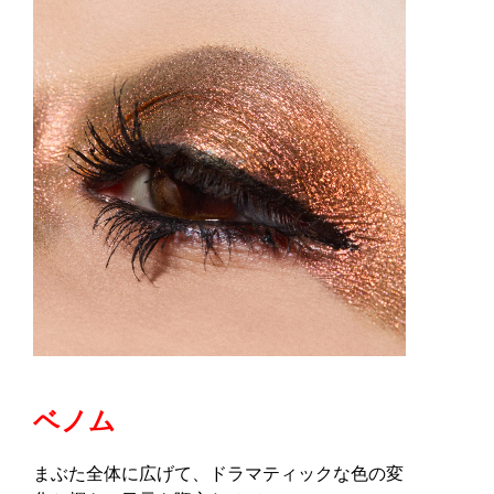
ベノム
まぶた全体に広げて、ドラマティックな色の変