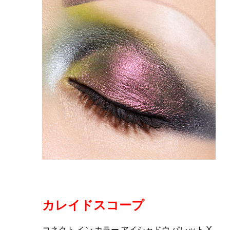
カレイドスコープ