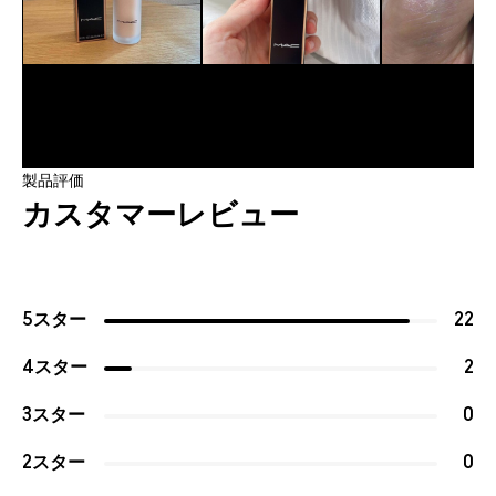
製品評価
カスタマーレビュー
5スター
22
4スター
2
3スター
0
2スター
0