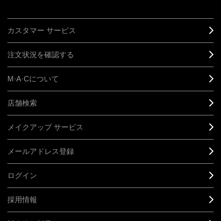
カスタマー サービス
注文状況を確認する
M·A·C
について
店舗検索
メイクアップ サービス
メールアドレス登録
ログイン
採用情報