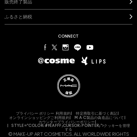
販売終了製品
ふるさと納税
CONNECT
プライバシー ポリシー
利用規約
特定商取引に基づく表記
オンラインショッピングご利用規約
M·A·C
製品の偽造品について
カウンタープライバシーポリシー
STYLE="COLOR: #9EAFFF;CURSOR: POINTER;">クッキーを管理
する
© MAKE-UP ART COSMETICS. ALL WORLDWIDE RIGHTS