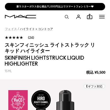
新ラスターガラス含む税込11,000円以上でスマートフォンミラー🩶
0
フェイス
/
ハイライト＋コントゥア
24
スキンフィニッシュ ライトストラック リ
キッド ハイライター
SKINFINISH LIGHTSTRUCK LIQUID
HIGHLIGHTER
15ML
税込
¥5,500
Eギフト対応