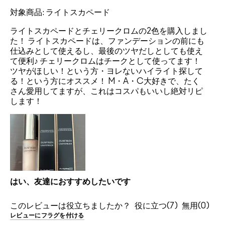
対象商品: ライトスカペード
ライトスカペードとチェリークロムの2色を購入しまし
た！ ライトスカペードは、ファンデーションの前にも
仕込みとして使えるし、最後のツヤだしとしても使え
て便利♪ チェリークロムはチークとして使ってます！
ツヤがほしい！という方・ヨレないハイライト探して
る！という方にオススメ！ M・A・C大好きで、たく
さん愛用してますが、これはコスパもいいし絶対リピ
します！
はい、友達におすすめしたいです
このレビューは役立ちましたか？
7
0
レビューにフラグを付ける