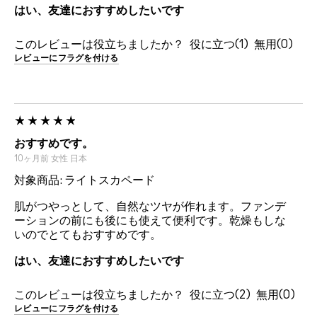
はい、友達におすすめしたいです
このレビューは役立ちましたか？
1
0
レビューにフラグを付ける
おすすめです。
10ヶ月前
女性
日本
対象商品: ライトスカペード
肌がつやっとして、自然なツヤが作れます。ファンデ
ーションの前にも後にも使えて便利です。乾燥もしな
いのでとてもおすすめです。
はい、友達におすすめしたいです
このレビューは役立ちましたか？
2
0
レビューにフラグを付ける