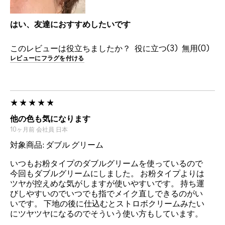
はい、友達におすすめしたいです
このレビューは役立ちましたか？
3
0
レビューにフラグを付ける
他の色も気になります
10ヶ月前
会社員
日本
対象商品: ダブル グリーム
いつもお粉タイプのダブルグリームを使っているので
今回もダブルグリームにしました。 お粉タイプよりは
ツヤが控えめな気がしますが使いやすいです。 持ち運
びしやすいのでいつでも指でメイク直しできるのがい
いです。 下地の後に仕込むとストロボクリームみたい
にツヤツヤになるのでそういう使い方もしています。