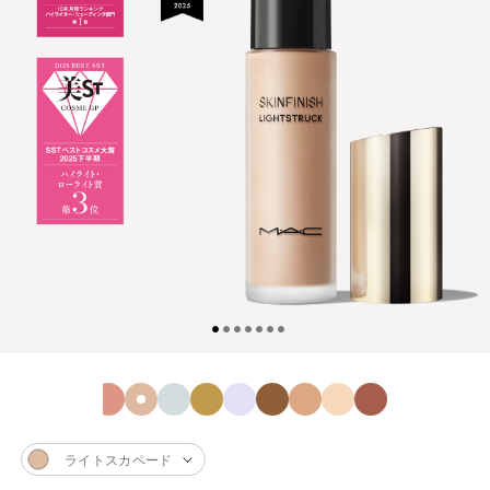
ライトスカペード