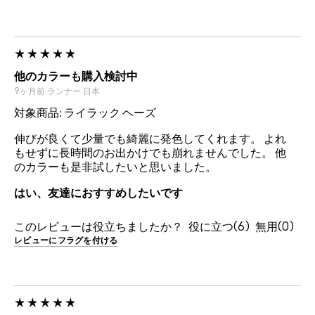
他のカラーも購入検討中
9ヶ月前
ランナー
日本
対象商品: ライラック ヘーズ
伸びが良くて少量でも綺麗に発色してくれます。 よれ
もせずに長時間のお出かけでも崩れませんでした。 他
のカラーも是非試したいと思いました。
はい、友達におすすめしたいです
このレビューは役立ちましたか？
6
0
レビューにフラグを付ける