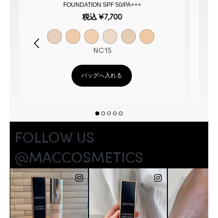
FOUNDATION SPF 50/PA+++
税込
¥7,700
NC15
バッグへ入れる