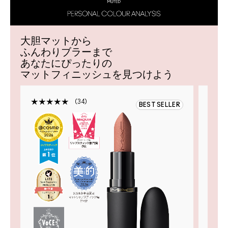
大胆マットから
ふんわりブラーまで
あなたにぴったりの
マットフィニッシュを見つけよう
34
BEST SELLER