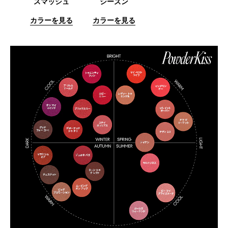
スマッシュ
シーズン
カラーを見る
カラーを見る