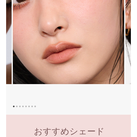
おすすめシェード