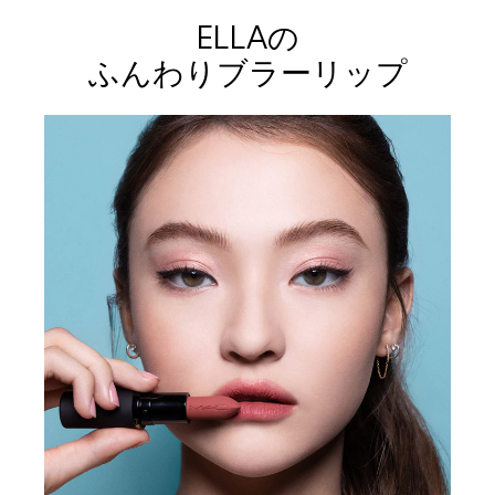
ELLAの
ふんわりブラーリップ