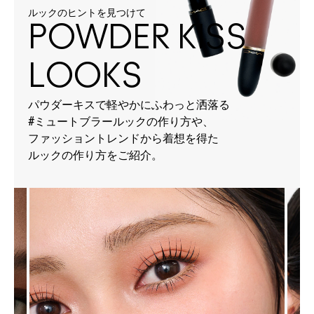
ルックのヒントを見つけて
POWDER KISS
LOOKS
パウダーキスで軽やかにふわっと洒落る
#ミュートブラールックの作り方や、
ファッショントレンドから着想を得た
ルックの作り方をご紹介。