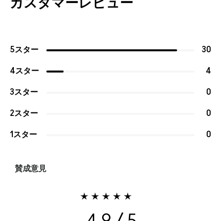
カスタマーレビュー
5スター
30
4スター
4
3スター
0
2スター
0
1スター
0
賛成意見