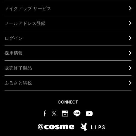
メイクアップ サービス
メールアドレス登録
ログイン
採用情報
販売終了製品
ふるさと納税
CONNECT