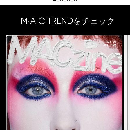
M·A·C TRENDをチェック