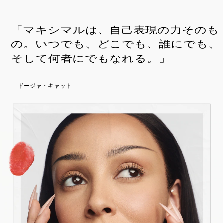
「マキシマルは、自己表現の力そのも
の。いつでも、どこでも、誰にでも、
そして何者にでもなれる。」
— ドージャ・キャット