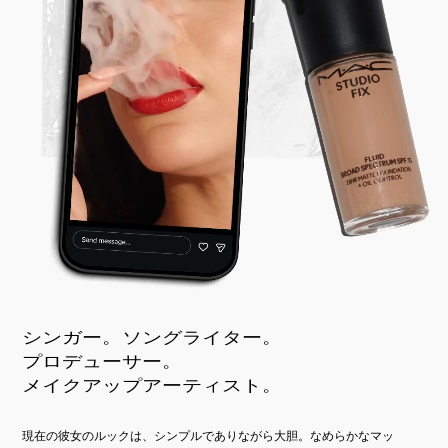
シンガー。ソングライター。
プロデューサー。
メイクアップアーティスト。
現在の彼女のルックは、シンプルでありながら大胆。なめらかなマッ