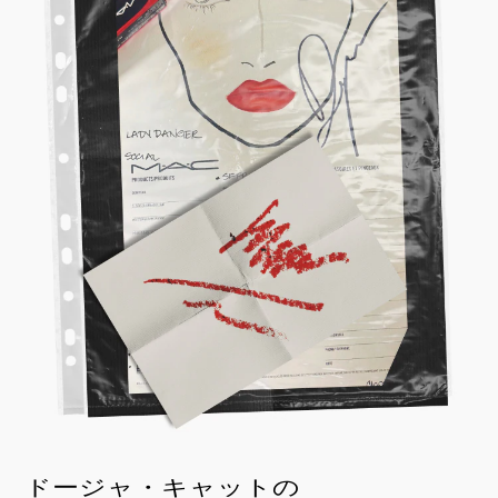
ドージャ・キャットの