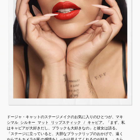
ドージャ・キャットのステージメイクのお気に入りのひとつが、
マキ
シマル シルキー マット リップスティック / キャビア
。「まず、私
はキャビアが大好きだし、ブラックも大好きなの」と彼女は語る。
「ステージに立っていると、大胆なブラックリップのおかげで、遠く
からでもカメラが私の感情をしっかり捉えてくれるのが好き。」さら