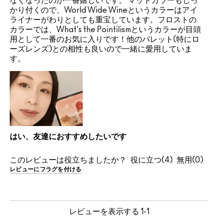
なくなったのが一番嬉しいです。 マットカラーもしっ
かり付くので、World Wide Wineというカラーはアイ
ライナーがわりとしても重宝しています。フロストの
カラーでは、What's the Pointilismというカラーが目頭
用として一番のお気に入りです！他のパレット(特にロ
ーズレンズ)との相性も良いので一緒に愛用していま
す。
はい、友達におすすめしたいです
このレビューは役立ちましたか？
4
0
レビューにフラグを付ける
レビューを表示する
1-1