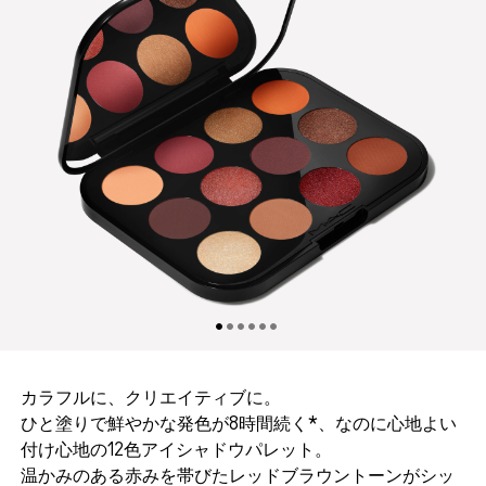
カラフルに、クリエイティブに。
ひと塗りで鮮やかな発色が8時間続く*、なのに心地よい
付け心地の12色アイシャドウパレット。
温かみのある赤みを帯びたレッドブラウントーンがシッ