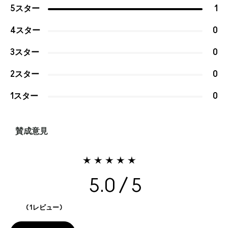
5スター
1
4スター
0
3スター
0
2スター
0
1スター
0
賛成意見
5.0
1レビュー