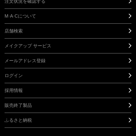
注文状況を確認する
M·A·C
について
店舗検索
メイクアップ サービス
メールアドレス登録
ログイン
採用情報
販売終了製品
ふるさと納税