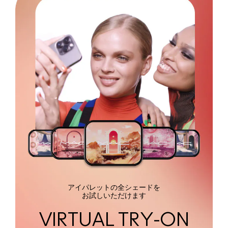
アイパレットの全シェードを
お試しいただけます
VIRTUAL TRY-ON