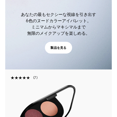
あなたの最もセクシーな視線を引き出す
6色のヌードカラーアイパレット。
ミニマムからマキシマルまで
無限のメイクアップを楽しめる。
製品を見る
7