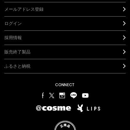
メールアドレス登録
ログイン
採用情報
販売終了製品
ふるさと納税
CONNECT