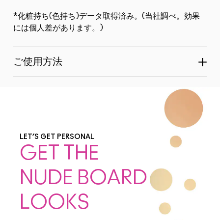
*化粧持ち(色持ち)データ取得済み。(当社調べ。効果
には個人差があります。)
ご使用方法
LET’S GET PERSONAL
GET THE
NUDE BOARD
LOOKS