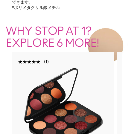
できます。
*ポリメタクリル酸メチル
WHY STOP AT 1?
EXPLORE 6 MORE!
1