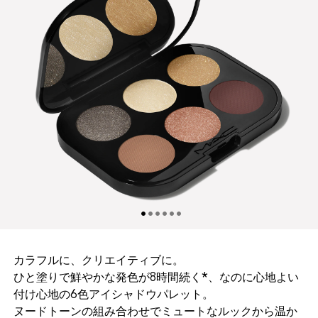
カラフルに、クリエイティブに。
ひと塗りで鮮やかな発色が8時間続く*、なのに心地よい
付け心地の6色アイシャドウパレット。
ヌードトーンの組み合わせでミュートなルックから温か