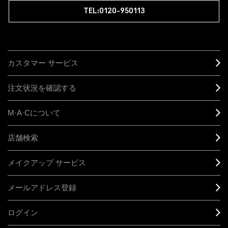
TEL:0120-950113
カスタマー サービス
注文状況を確認する
M·A·C
について
店舗検索
メイクアップ サービス
メールアドレス登録
ログイン