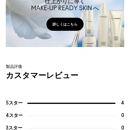
仕上がりに導く
MAKE-UP READY SKIN へ
詳しくはこちら
製品評価
カスタマーレビュー
5スター
4
4スター
0
3スター
0