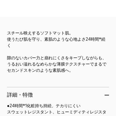
スチール映えするソフトマット肌。
使うたび肌を守り、素肌のような心地よさ24時間*続
く
隙のないカバー力と崩れにくさをキープしながらも、
うるおい溢れるなめらかな薄膜テクスチャーでまるで
セカンドスキンのような素肌感へ。
詳細・特徴
●24時間*1化粧持ち持続、テカりにくい
スウェットレジスタント、ヒューミディティレジスタ