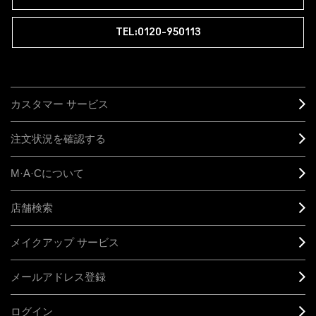
TEL:0120-950113
カスタマー サービス
注文状況を確認する
M·A·C
について
店舗検索
メイクアップ サービス
メールアドレス登録
ログイン