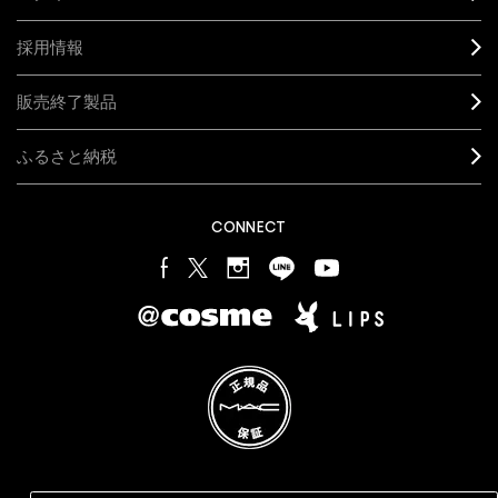
採用情報
販売終了製品
ふるさと納税
CONNECT