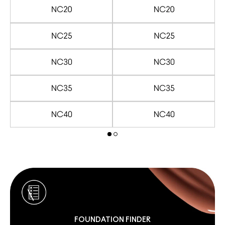
FOUNDATION FINDER