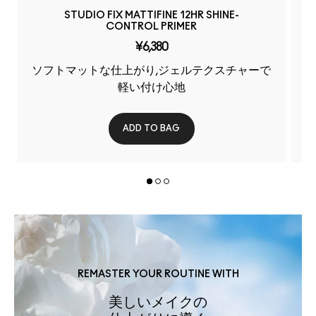
STUDIO FIX MATTIFINE 12HR SHINE-
CONTROL PRIMER
¥6,380
ソフトマットな仕上がり,ジェルテクスチャーで
軽い付け心地
ADD TO BAG
REMASTER YOUR ROUTINE WITH
美しいメイクの