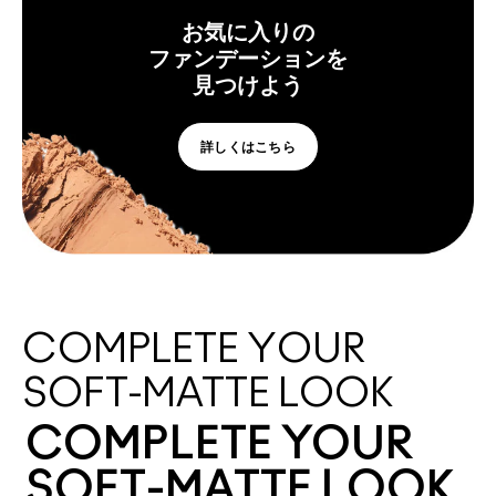
お気に入りの
ファンデーションを
見つけよう
詳しくはこちら
COMPLETE YOUR
SOFT-MATTE LOOK
COMPLETE YOUR
SOFT-MATTE LOOK