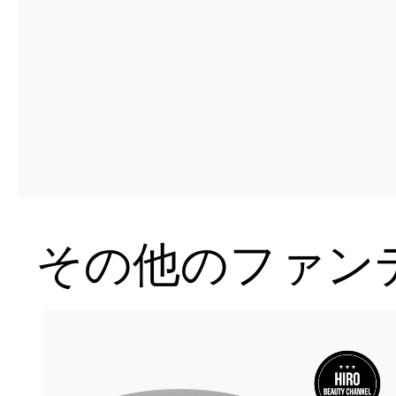
その他のファン