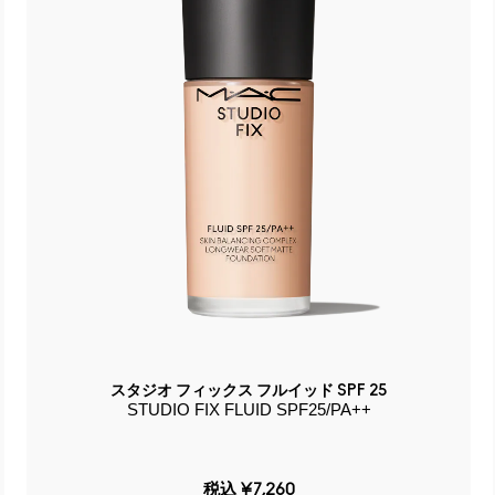
スタジオ フィックス フルイッド SPF 25
STUDIO FIX FLUID SPF25/PA++
税込
¥7,260