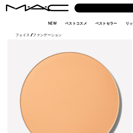
NEW
ベストコスメ
ベストセラー
リッ
フェイス
/
ファンデーション