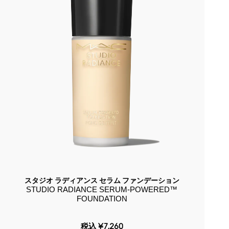
スタジオ ラディアンス セラム ファンデーション
STUDIO RADIANCE SERUM-POWERED™
FOUNDATION
税込
¥7,260