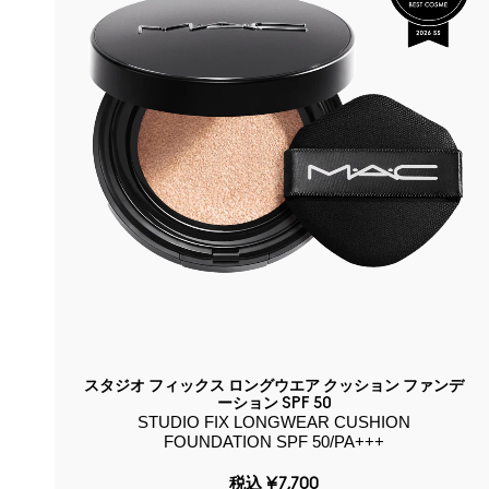
スタジオ フィックス ロングウエア クッション ファンデ
ーション SPF 50
STUDIO FIX LONGWEAR CUSHION
FOUNDATION SPF 50/PA+++
税込
¥7,700