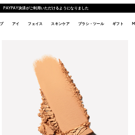
PAYPAY決済がご利用いただけるようになりました
プ
アイ
フェイス
スキンケア
ブラシ・ツール
ギフト
M