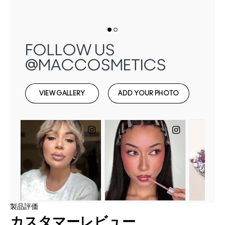
製品評価
カスタマーレビュー