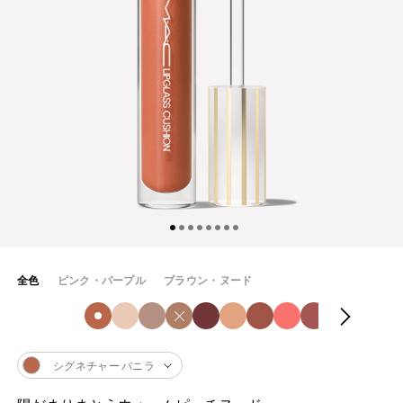
全色
ピンク・パープル
ブラウン・ヌード
シグネチャー バニラ