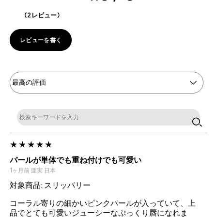
2レビュー
レビューを書く
パールが単体でも重ね付けでも可愛い
1ヶ月前
亜実
日本
対象商品: スリッパリー
コーラル寄りの細かいピンクパールが入っていて、上
品でとても可愛いジューシーなぷっくり唇になれま