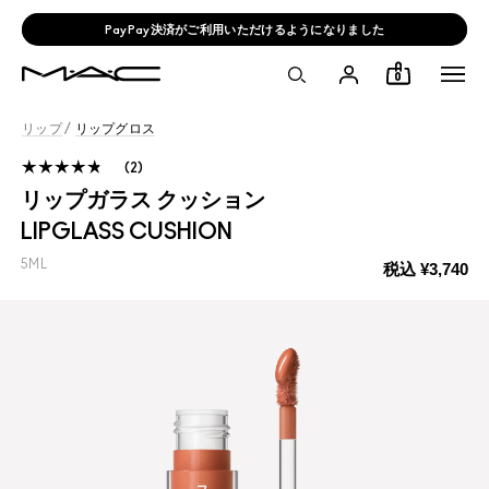
PayPay決済がご利用いただけるようになりました
0
リップ
/
リップグロス
2
リップガラス クッション
LIPGLASS CUSHION
5ML
税込
¥3,740