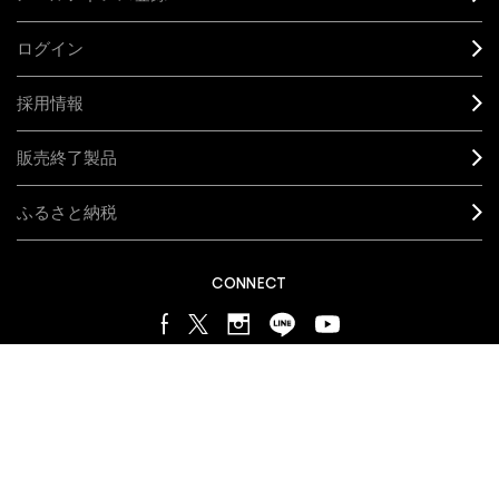
ログイン
採用情報
販売終了製品
ふるさと納税
CONNECT