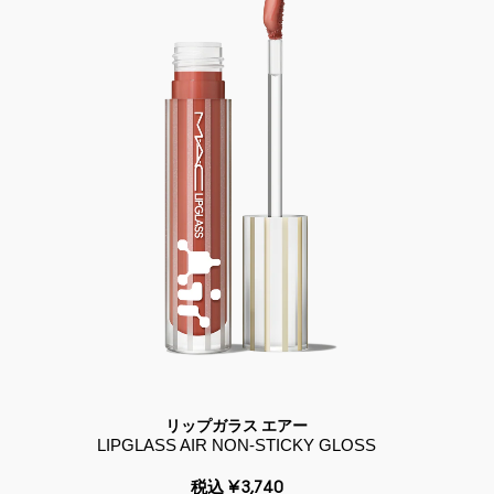
リップガラス エアー
LIPGLASS AIR NON-STICKY GLOSS
税込
¥3,740