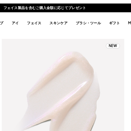
フェイス製品を含むご購入金額に応じてプレゼント
プ
アイ
フェイス
スキンケア
ブラシ・ツール
ギフト
M
NEW