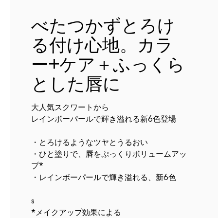
べたつかずとろけ
る付け心地。カラ
ー+ケア＋ふっくら
とした唇に
大人気スクワートから​
レインボーパールで輝き溢れる新6色登場
・とろけるようなツヤとうるおい
・ひと塗りで、唇をぷっくりボリュームアッ
プ*
・レインボーパールで輝き溢れる、新6色
s
*メイクアップ効果による