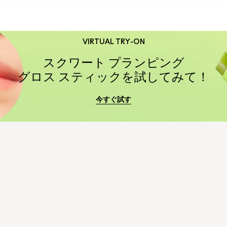
VIRTUAL TRY-ON
スクワート プランピング
グロス スティックを試してみて！
今すぐ試す