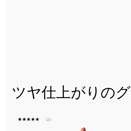
ツヤ仕上がりのグ
2