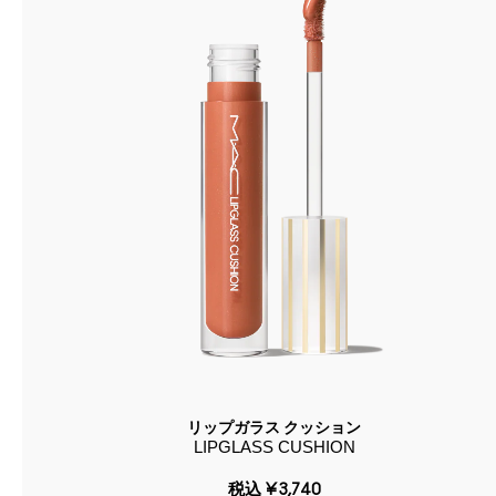
リップガラス クッション
LIPGLASS CUSHION
税込
¥3,740