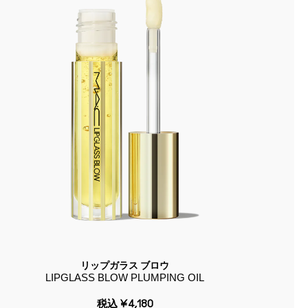
リップガラス ブロウ
LIPGLASS BLOW PLUMPING OIL
税込
¥4,180