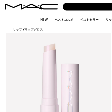
NEW
ベストコスメ
ベストセラー
リッ
リップ
/
リップグロス