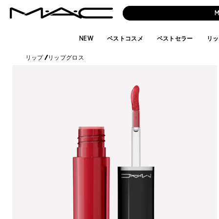
NEW
ベストコスメ
ベストセラー
リッ
リップ
/
リップグロス