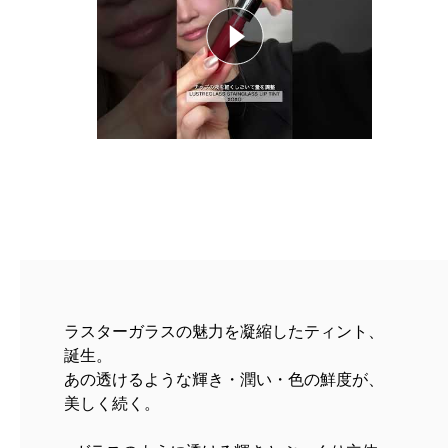
ラスターガラスの魅力を凝縮したティント、
誕生。
あの透けるような輝き・潤い・色の鮮度が、
美しく続く。