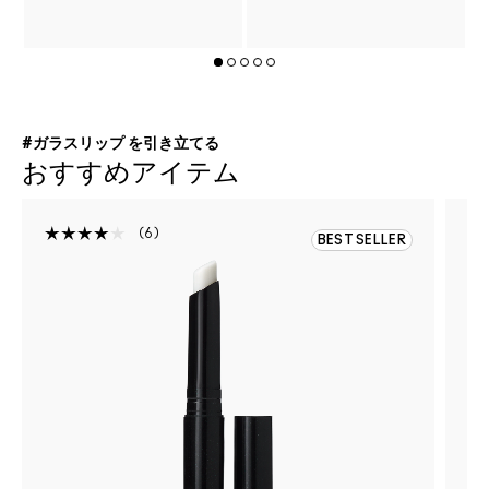
#ガラスリップ を引き立てる
おすすめアイテム
6
BEST SELLER