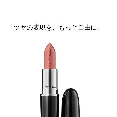
ツヤの表現を、もっと自由に。