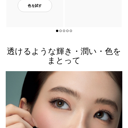
色を試す
透けるような輝き・潤い・色を
まとって