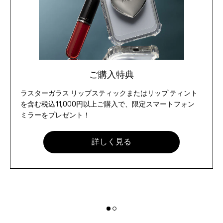
ご購入特典
ラスターガラス リップスティックまたはリップ ティント
を含む税込11,000円以上ご購入で、限定スマートフォン
ミラーをプレゼント！
詳しく見る