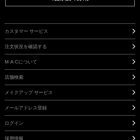
カスタマー サービス
注文状況を確認する
M·A·C
について
店舗検索
メイクアップ サービス
メールアドレス登録
ログイン
採用情報