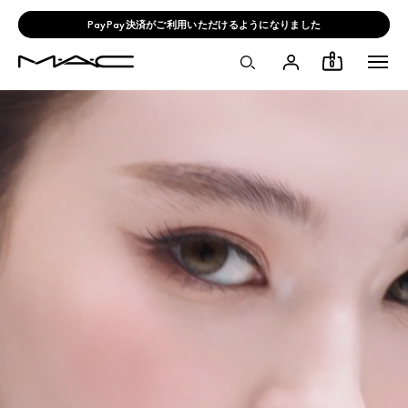
PayPay決済がご利用いただけるようになりました
0