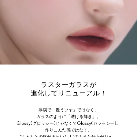
ラスターガラスが
進化してリニューアル！
厚膜で「覆うツヤ」ではなく、
ガラスのように「透ける輝き」。
Glossy(グロッシー)じゃなくてGlassy(ガラッシー)。
作りこんだ感ではなく、