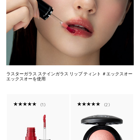
ラスターガラス ステインガラス リップ ティント ＃エックスオー
エックスオーを使用
1
2