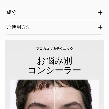
成分
ご使用方法
プロのコツ＆テクニック
お悩み別
コンシーラー