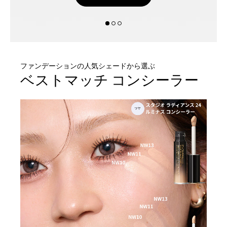
ファンデーションの人気シェードから選ぶ
ベストマッチ コンシーラー