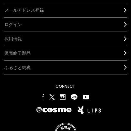
メールアドレス登録
ログイン
採用情報
販売終了製品
ふるさと納税
CONNECT