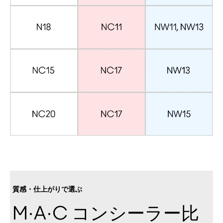
質感・仕上がりで選ぶ
M·A·C コンシーラー比