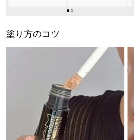
塗り方のコツ