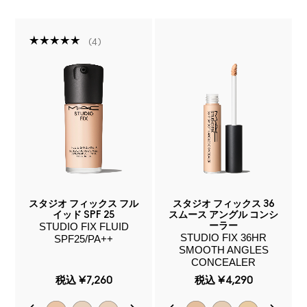
4
スタジオ フィックス フル
スタジオ フィックス 36
イッド SPF 25
スムース アングル コンシ
STUDIO FIX FLUID
ーラー
STUDIO FIX 36HR
SPF25/PA++
SMOOTH ANGLES
CONCEALER
税込
¥7,260
税込
¥4,290