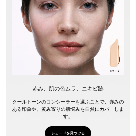
赤み、肌の色ムラ、ニキビ跡
クールトーンのコンシーラーを選ぶことで、赤みの
ある印象や、黄み寄りの肌悩みを自然にカバーしま
す。
シェードを見つける