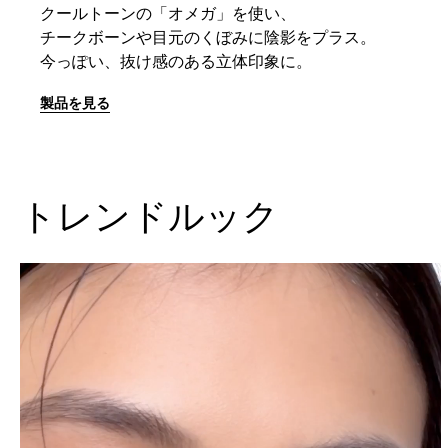
クールトーンの「オメガ」を使い、
チークボーンや目元のくぼみに陰影をプラス。
今っぽい、抜け感のある立体印象に。
製品を見る
トレンドルック