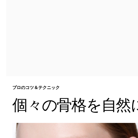
プロのコツ＆テクニック
個々の骨格を自然