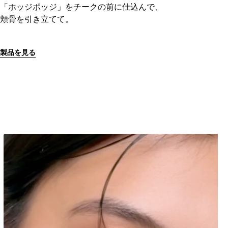
「ホッジポッジ」をチークの前に仕込んで、
頬骨を引き立てて。
製品を見る