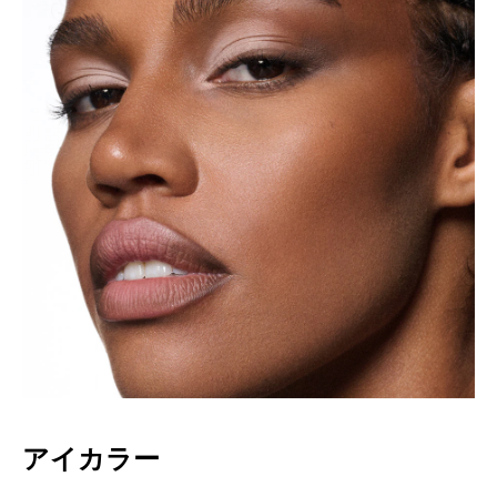
アイカラー