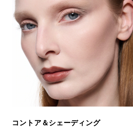
コントア＆シェーディング