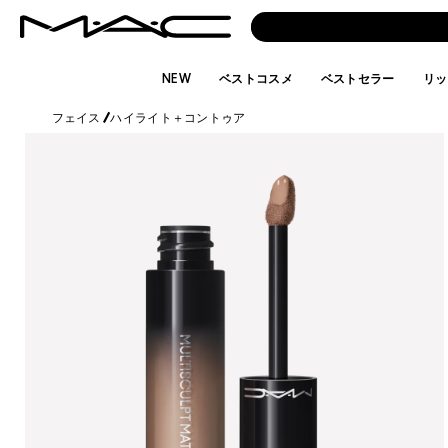
NEW
ベストコスメ
ベストセラー
リッ
フェイス
/
ハイライト＋コントゥア