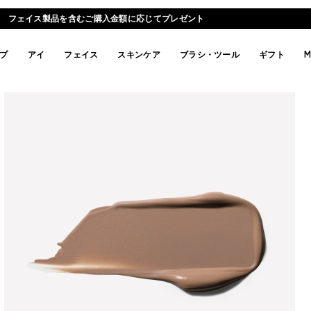
価格改定のお知らせ | 2026年8月26日(水)より
プ
アイ
フェイス
スキンケア
ブラシ・ツール
ギフト
M