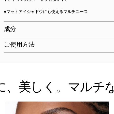
●マットアイシャドウにも使えるマルチユース
成分
ご使用方法
に、美しく。マルチ