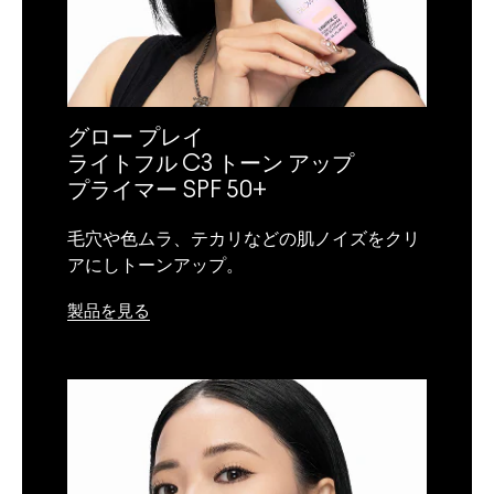
グロー プレイ
ライトフル C3 トーン アップ
プライマー SPF 50+
毛穴や色ムラ、テカリなどの肌ノイズをクリ
アにしトーンアップ。
製品を見る