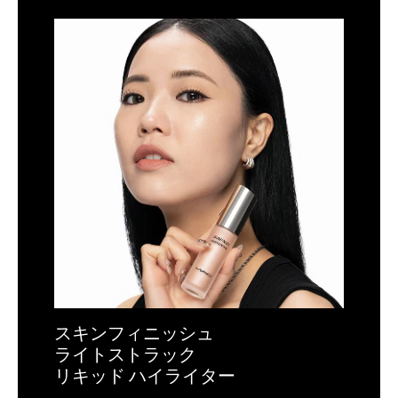
スキンフィニッシュ
ライトストラック
リキッド ハイライター