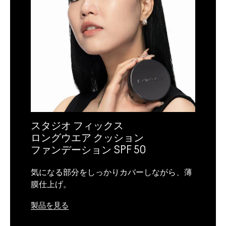
スタジオ フィックス
ロングウエア クッション
ファンデーション SPF 50
気になる部分をしっかりカバーしながら、薄
膜仕上げ。
製品を見る