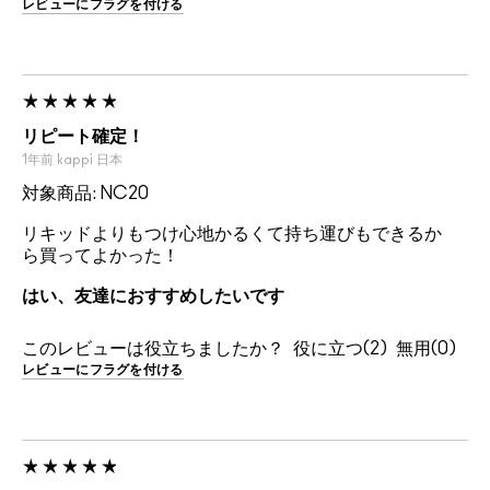
レビューにフラグを付ける
リピート確定！
1年前
kappi
日本
対象商品: NC20
リキッドよりもつけ心地かるくて持ち運びもできるか
ら買ってよかった！
はい、友達におすすめしたいです
このレビューは役立ちましたか？
2
0
レビューにフラグを付ける