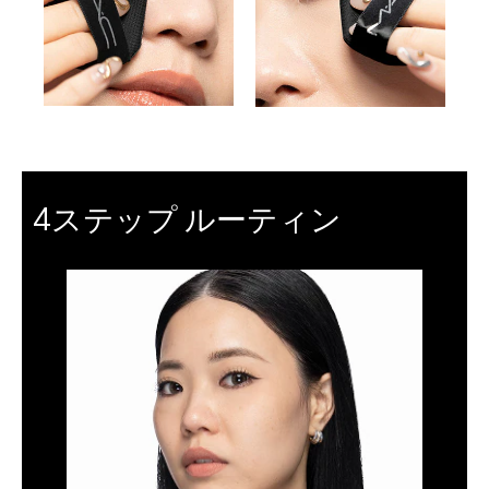
구매하기
4ステップ ルーティン