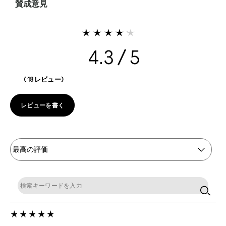
賛成意見
4.3
18レビュー
レビューを書く