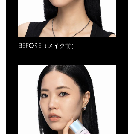
BEFORE（メイク前）