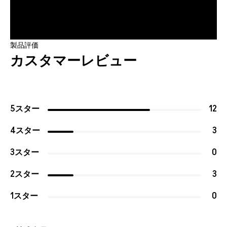
製品評価
カスタマーレビュー
5スター
12
4スター
3
3スター
0
2スター
3
1スター
0