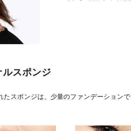
ナルスポンジ
れたスポンジは、少量のファンデーションで