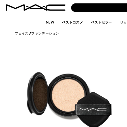
NEW
ベストコスメ
ベストセラー
リッ
フェイス
/
ファンデーション