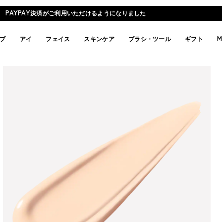
PAYPAY決済がご利用いただけるようになりました
プ
アイ
フェイス
スキンケア
ブラシ・ツール
ギフト
M