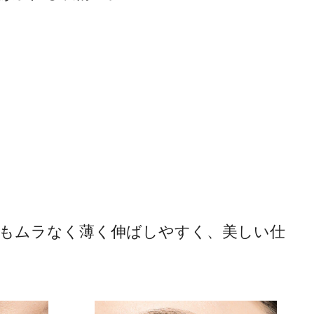
もムラなく薄く伸ばしやすく、美しい仕