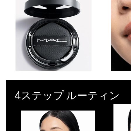
4ステップ ルーティン