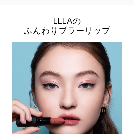
ELLAの
ふんわりブラーリップ