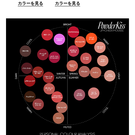
カラーを見る
カラーを見る