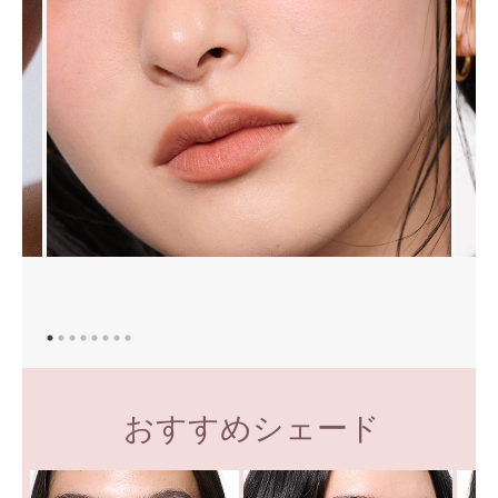
おすすめシェード