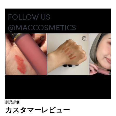
製品評価
カスタマーレビュー