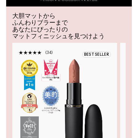
大胆マットから
ふんわりブラーまで
あなたにぴったりの
マットフィニッシュを見つけよう
34
BEST SELLER