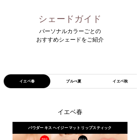
シェードガイド
パーソナルカラーごとの
おすすめシェードをご紹介
イエベ春
ブルべ夏
イエベ秋
イエベ春
パウダー キス ヘイジー マット リップスティック