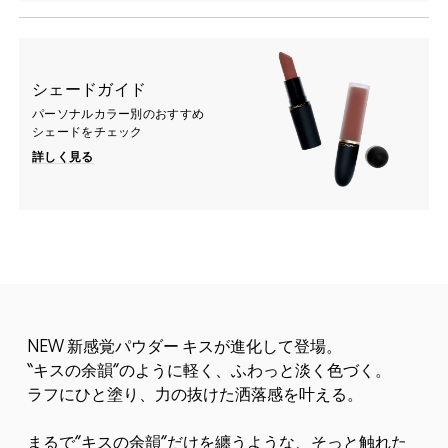
シェードガイド
パーソナルカラー別のおすすめ
シェードをチェック
詳しく見る
NEW 新感覚パウダー キスが進化して登場。
“キスの余韻”のように軽く、ふわっと淡く色づく。
ラフにひと塗り、力の抜けた洒落感を叶える。
まるで”キスの余韻”だけを纏うような、そっと触れた