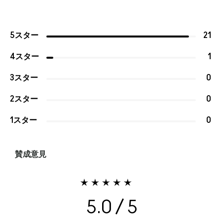
5スター
21
4スター
1
3スター
0
2スター
0
1スター
0
賛成意見
5.0