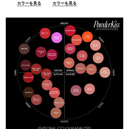
カラーを見る
カラーを見る