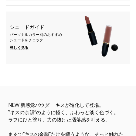
シェードガイド
パーソナルカラー別のおすすめ
シェードをチェック
詳しく見る
NEW 新感覚パウダー キスが進化して登場。
“キスの余韻”のように軽く、ふわっと淡く色づく。
ラフにひと塗り、力の抜けた洒落感を叶える。
まるで”キスの余韻”だけを纏うような、そっと触れた