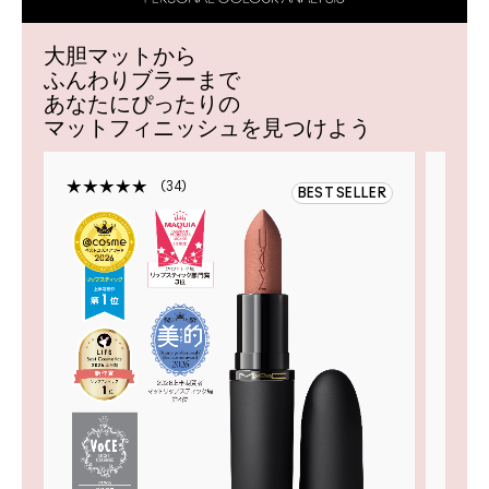
大胆マットから
ふんわりブラーまで
あなたにぴったりの
マットフィニッシュを見つけよう
34
BEST SELLER