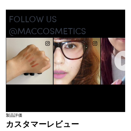
製品評価
カスタマーレビュー