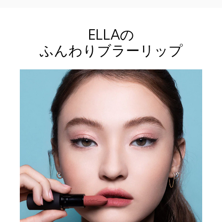
ELLAの
ふんわりブラーリップ