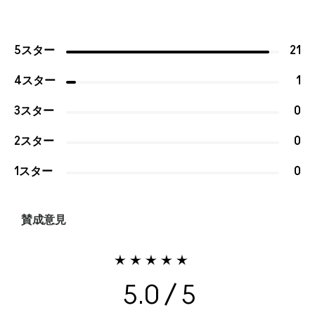
5スター
21
4スター
1
3スター
0
2スター
0
1スター
0
賛成意見
5.0