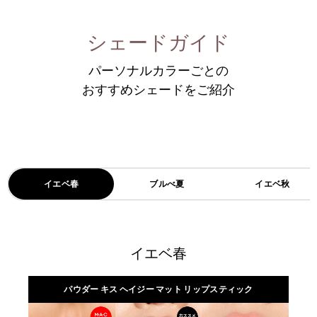
シェードガイド
パーソナルカラーごとの
おすすめシェードをご紹介
イエベ春
ブルべ夏
イエベ秋
イエベ春
パウダー キス ヘイジー マット リップスティック