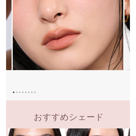
おすすめシェード