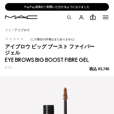
PayPay決済がご利用いただけるようになりました
0
アイ
/
アイブロウ
この製品の評価はまだありません
アイブロウ ビッグ ブースト ファイバー
ジェル
EYE BROWS BIG BOOST FIBRE GEL
4.1 G
税込
¥3,740