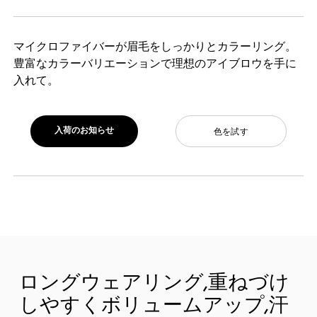
マイクロファイバーが眉毛をしっかりとカラーリング。
豊富なカラーバリエーションで理想のアイブロウを手に
入れて。
入荷のお知らせ
色を試す
ロングウェアリング,重ねづけ
しやすくボリュームアップ,汗