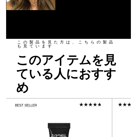
この製品を見た方は、こちらの製品
も見ています
このアイテムを見
ている人におすす
め
BEST SELLER
0