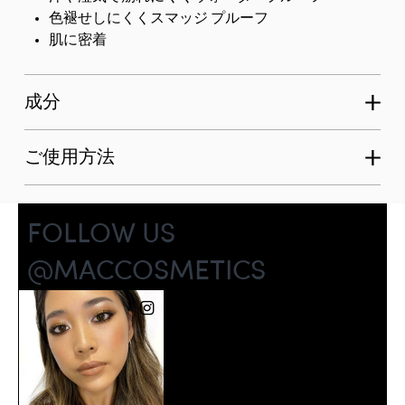
色褪せしにくくスマッジ プルーフ
肌に密着
成分
ご使用方法