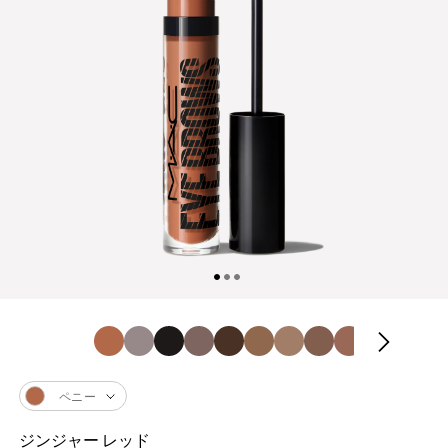
ペニー
ジンジャー レッド